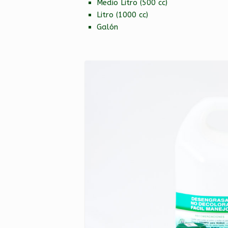
Medio Litro (500 cc)
Litro (1000 cc)
Galón