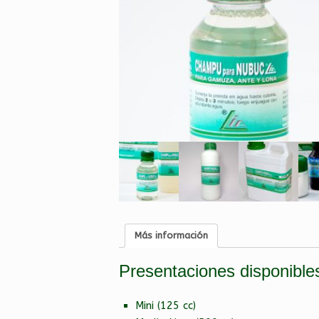
Más información
Presentaciones disponible
Mini (125 cc)