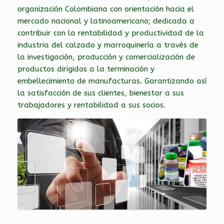
organización Colombiana con orientación hacia el
mercado nacional y latinoamericano; dedicada a
contribuir con la rentabilidad y productividad de la
industria del calzado y marroquinería a través de
la investigación, producción y comercialización de
productos dirigidos a la terminación y
embellecimiento de manufacturas. Garantizando así
la satisfacción de sus clientes, bienestar a sus
trabajadores y rentabilidad a sus socios.