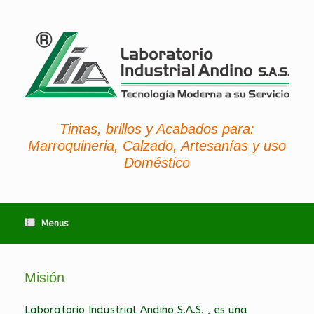
Tintas, brillos y Acabados para:
Marroquineria, Calzado, Artesanías y uso
Doméstico
Menus
Misión
Laboratorio Industrial Andino S.A.S. , es una