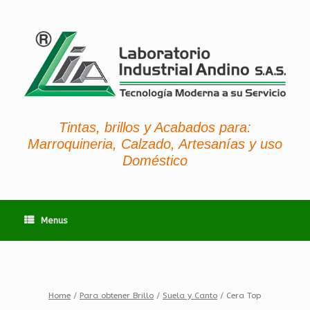
Tintas, brillos y Acabados para:
Marroquineria, Calzado, Artesanías y uso
Doméstico
Menus
Home
/
Para obtener Brillo
/
Suela y Canto
/ Cera Top