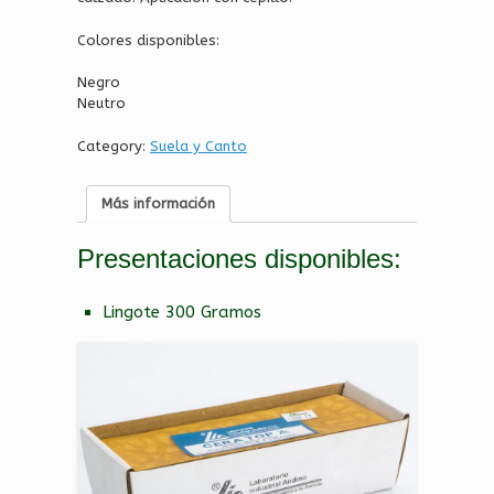
Colores disponibles:
Negro
Neutro
Category:
Suela y Canto
Más información
Presentaciones disponibles:
Lingote 300 Gramos