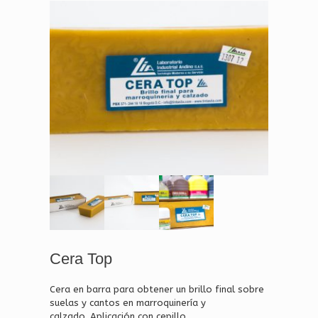
Cera Top
Cera en barra para obtener un brillo final sobre
suelas y cantos en marroquinería y
calzado. Aplicación con cepillo.