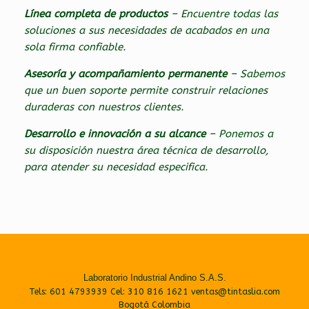
Línea completa de productos
– Encuentre todas las
soluciones a sus necesidades de acabados en una
sola firma confiable.
Asesoría y acompañamiento permanente
– Sabemos
que un buen soporte permite construir relaciones
duraderas con nuestros clientes.
Desarrollo e innovación a su alcance
– Ponemos a
su disposición nuestra área técnica de desarrollo,
para atender su necesidad especifica.
Laboratorio Industrial Andino S.A.S.
Tels: 601 4793939 Cel: 310 816 1621 ventas@tintaslia.com
Bogotá Colombia