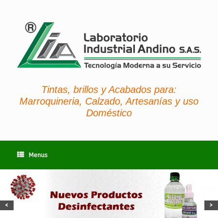
Tintas, brillos y Acabados para:
Marroquineria, Calzado, Artesanías y uso
Doméstico
Menus
<
>