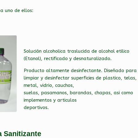
a uno de ellos:
Solución alcoholica traslucida de alcohol etilico
(Etanol), rectificado y desnaturalizado.
Producto altamente desinfectante. Diseñado para
limpiar y desinfectar superficies de plastico, telas,
metal, vidrio, cauchos,
suelas, pasamanos, barandas, chapas, asi como
implementos y articulos
deportivos.
 Sanitizante