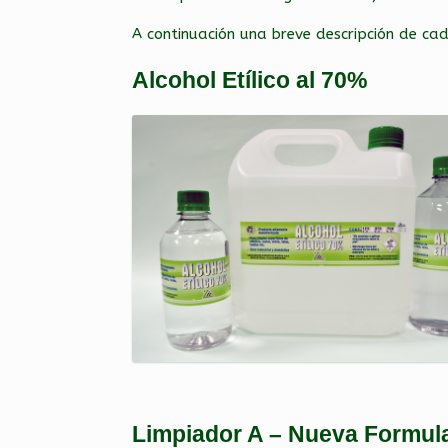
A continuación una breve descripción de cad
Alcohol Etílico al 70%
Limpiador A – Nueva Formula