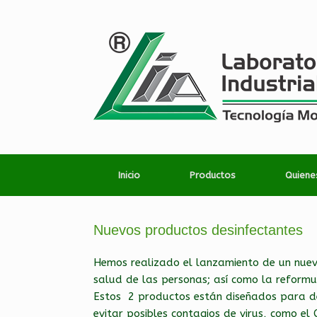
Inicio
Productos
Quien
Nuevos productos desinfectantes
Hemos realizado el lanzamiento de un nuev
salud de las personas; así como la reformu
Estos 2 productos están diseñados para desi
evitar posibles contagios de virus, como el