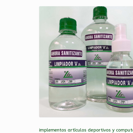
implementos artículos deportivos y compu